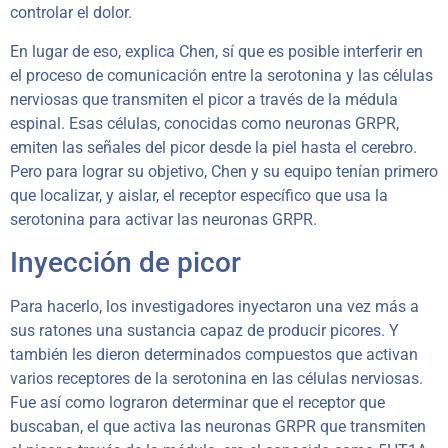
controlar el dolor.
En lugar de eso, explica Chen, sí que es posible interferir en
el proceso de comunicación entre la serotonina y las células
nerviosas que transmiten el picor a través de la médula
espinal. Esas células, conocidas como neuronas GRPR,
emiten las señales del picor desde la piel hasta el cerebro.
Pero para lograr su objetivo, Chen y su equipo tenían primero
que localizar, y aislar, el receptor específico que usa la
serotonina para activar las neuronas GRPR.
Inyección de picor
Para hacerlo, los investigadores inyectaron una vez más a
sus ratones una sustancia capaz de producir picores. Y
también les dieron determinados compuestos que activan
varios receptores de la serotonina en las células nerviosas.
Fue así como lograron determinar que el receptor que
buscaban, el que activa las neuronas GRPR que transmiten