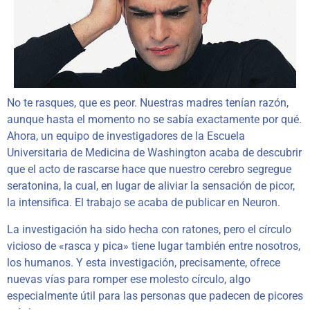
No te rasques, que es peor. Nuestras madres tenían razón,
aunque hasta el momento no se sabía exactamente por qué.
Ahora, un equipo de investigadores de la Escuela
Universitaria de Medicina de Washington acaba de descubrir
que el acto de rascarse hace que nuestro cerebro segregue
seratonina, la cual, en lugar de aliviar la sensación de picor,
la intensifica. El trabajo se acaba de publicar en Neuron.
La investigación ha sido hecha con ratones, pero el círculo
vicioso de «rasca y pica» tiene lugar también entre nosotros,
los humanos. Y esta investigación, precisamente, ofrece
nuevas vías para romper ese molesto círculo, algo
especialmente útil para las personas que padecen de picores