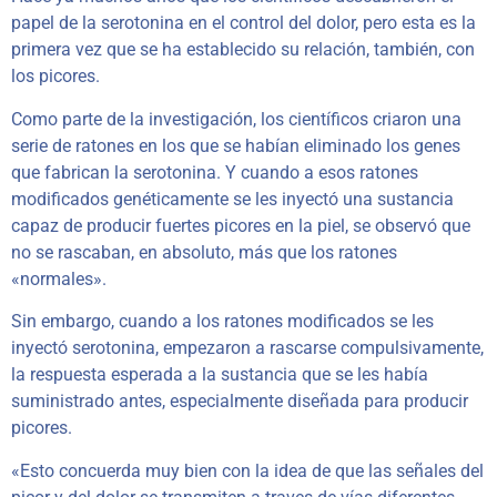
papel de la serotonina en el control del dolor, pero esta es la
primera vez que se ha establecido su relación, también, con
los picores.
Como parte de la investigación, los científicos criaron una
serie de ratones en los que se habían eliminado los genes
que fabrican la serotonina. Y cuando a esos ratones
modificados genéticamente se les inyectó una sustancia
capaz de producir fuertes picores en la piel, se observó que
no se rascaban, en absoluto, más que los ratones
«normales».
Sin embargo, cuando a los ratones modificados se les
inyectó serotonina, empezaron a rascarse compulsivamente,
la respuesta esperada a la sustancia que se les había
suministrado antes, especialmente diseñada para producir
picores.
«Esto concuerda muy bien con la idea de que las señales del