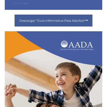
Descargar "Guía Informativa Para Adultos"