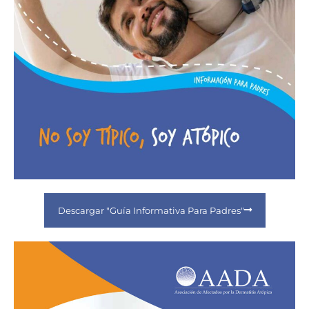
Descargar "Guía Informativa Para Padres"