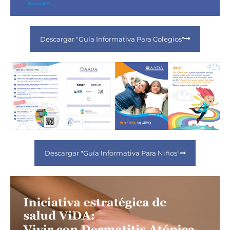
Descargar "Guía Informativa Para Colegios"
Descargar "Guía Informativa Para Niños"