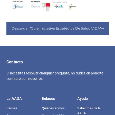
Descargar "Guía Iniciativa Estratégica De Salud ViDA"
Contacto
Si necesitas resolver cualquier pregunta, no dudes en ponerte
contacto con nosotros.
La AADA
Enlaces
Ayuda
Causas
Quienes somos
Saber más de la
AADA